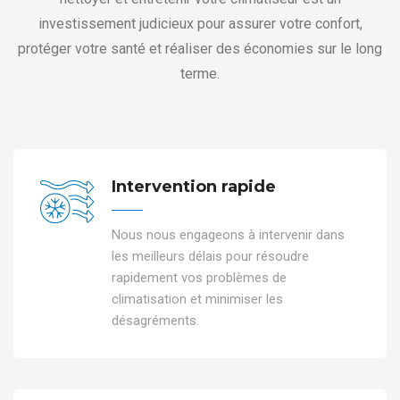
investissement judicieux pour assurer votre confort,
protéger votre santé et réaliser des économies sur le long
terme.
Intervention rapide
Nous nous engageons à intervenir dans
les meilleurs délais pour résoudre
rapidement vos problèmes de
climatisation et minimiser les
désagréments.