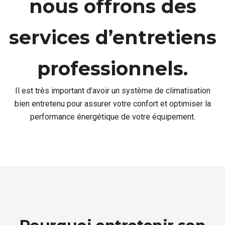
nous offrons des
services d’entretiens
professionnels.
Il est très important d’avoir un système de climatisation
bien entretenu pour assurer votre confort et optimiser la
performance énergétique de votre équipement.