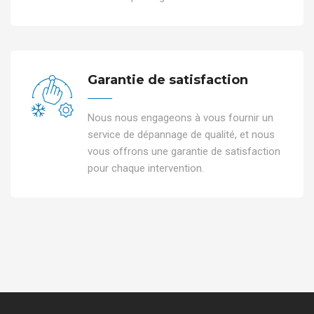
Garantie de satisfaction
Nous nous engageons à vous fournir un
service de dépannage de qualité, et nous
vous offrons une garantie de satisfaction
pour chaque intervention.