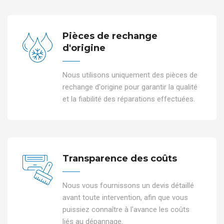
Pièces de rechange
d'origine
Nous utilisons uniquement des pièces de
rechange d'origine pour garantir la qualité
et la fiabilité des réparations effectuées.
Transparence des coûts
Nous vous fournissons un devis détaillé
avant toute intervention, afin que vous
puissiez connaître à l'avance les coûts
liés au dépannage.