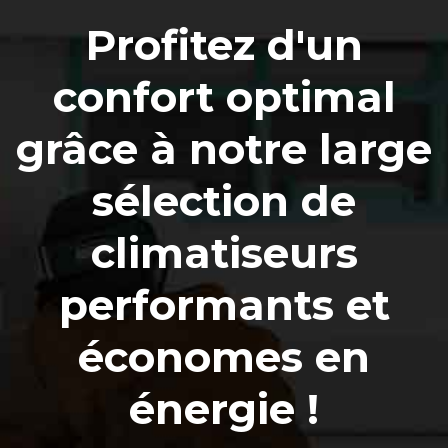
Profitez d'un
confort optimal
grâce à notre large
sélection de
climatiseurs
performants et
économes en
énergie !