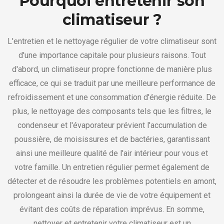
Pourquoi entretenir son
climatiseur ?
L'entretien et le nettoyage régulier de votre climatiseur sont
d'une importance capitale pour plusieurs raisons. Tout
d'abord, un climatiseur propre fonctionne de manière plus
efficace, ce qui se traduit par une meilleure performance de
refroidissement et une consommation d'énergie réduite. De
plus, le nettoyage des composants tels que les filtres, le
condenseur et l'évaporateur prévient l'accumulation de
poussière, de moisissures et de bactéries, garantissant
ainsi une meilleure qualité de l'air intérieur pour vous et
votre famille. Un entretien régulier permet également de
détecter et de résoudre les problèmes potentiels en amont,
prolongeant ainsi la durée de vie de votre équipement et
évitant des coûts de réparation imprévus. En somme,
nettoyer et entretenir votre climatiseur est un