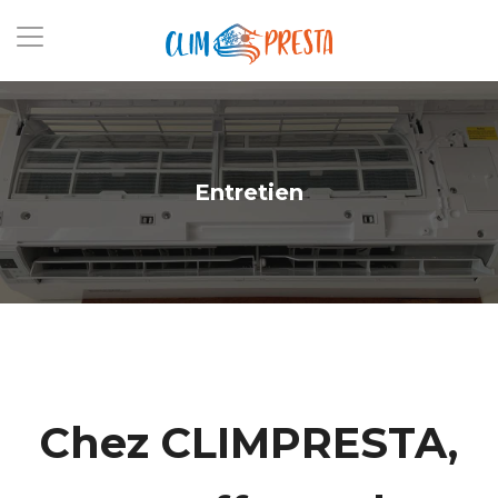
Entretien
Chez CLIMPRESTA,